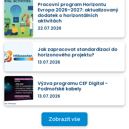
Pracovní program Horizontu
Evropa 2026–2027: aktualizovaný
dodatek o horizontálních
aktivitách
22.07.2026
Jak zapracovat standardizaci do
horizonového projektu?
13.07.2026
Výzva programu CEF Digital -
Podmořské kabely
13.07.2026
Zobrazit vše