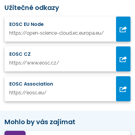
Užitečné odkazy
EOSC EU Node
https://open-science-cloud.ec.europa.eu/
EOSC CZ
https://www.eosc.cz/
EOSC Association
https://eosc.eu/
Mohlo by vás zajímat