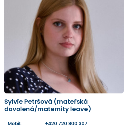
Sylvie Petršová (mateřská
dovolená/maternity leave)
Mobil:
+420 720 800 307