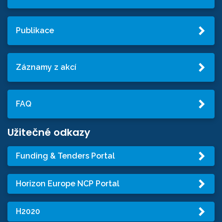
Publikace
Záznamy z akcí
FAQ
Užitečné odkazy
Funding & Tenders Portal
Horizon Europe NCP Portal
H2020