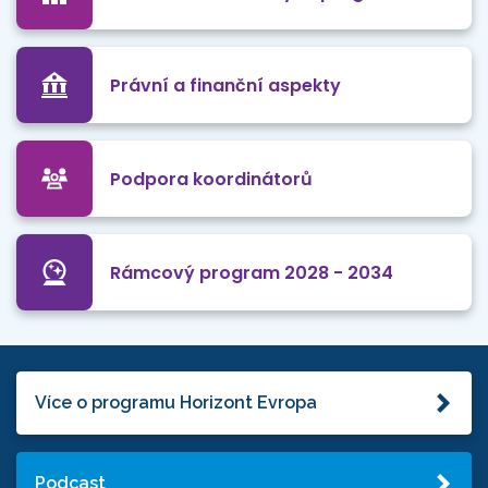
Právní a finanční aspekty
Podpora koordinátorů
Rámcový program 2028 - 2034
Více o programu Horizont Evropa
Podcast