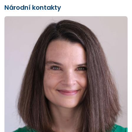
Národní kontakty