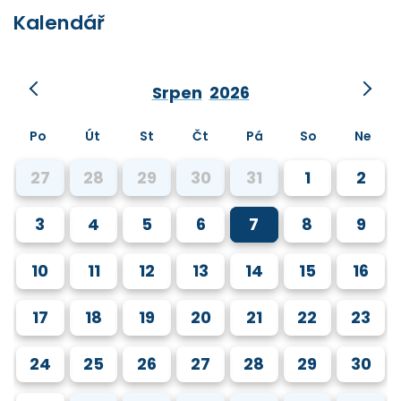
Kalendář
Srpen
2026
Po
Út
St
Čt
Pá
So
Ne
27
28
29
30
31
1
2
3
4
5
6
7
8
9
10
11
12
13
14
15
16
17
18
19
20
21
22
23
24
25
26
27
28
29
30