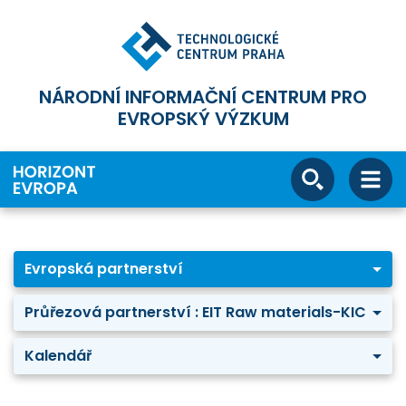
NÁRODNÍ INFORMAČNÍ CENTRUM PRO
EVROPSKÝ VÝZKUM
Evropská partnerství
Průřezová partnerství : EIT Raw materials-KIC
Kalendář