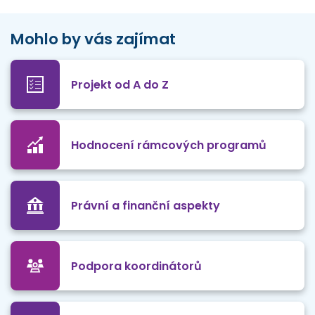
Mohlo by vás zajímat
Projekt od A do Z
Hodnocení rámcových programů
Právní a finanční aspekty
Podpora koordinátorů