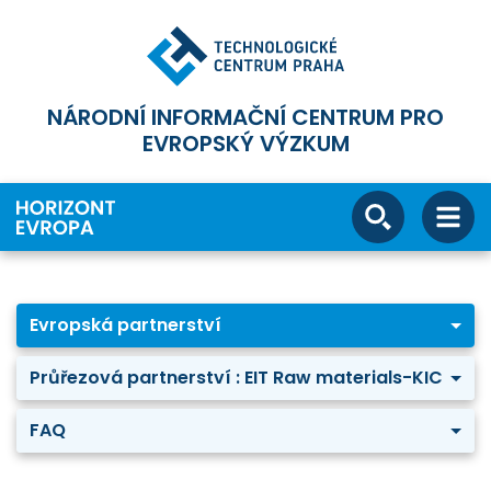
NÁRODNÍ INFORMAČNÍ CENTRUM PRO
EVROPSKÝ VÝZKUM
Evropská partnerství
Průřezová partnerství : EIT Raw materials-KIC
FAQ