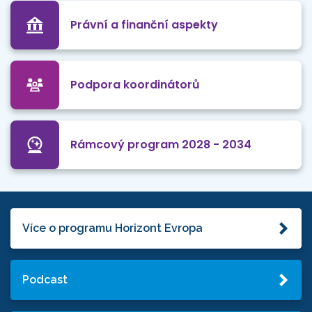
Právní a finanční aspekty
Podpora koordinátorů
Rámcový program 2028 - 2034
Více o programu Horizont Evropa
Podcast