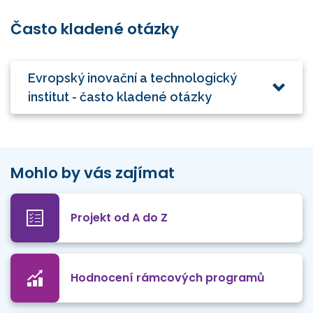
Často kladené otázky
Evropský inovační a technologický
institut - často kladené otázky
Mohlo by vás zajímat
Projekt od A do Z
Hodnocení rámcových programů