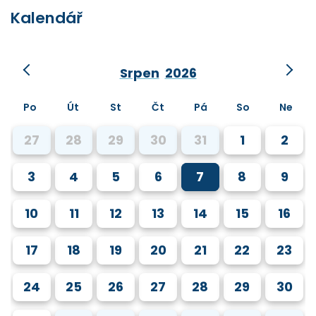
Kalendář
Srpen
2026
Po
Út
St
Čt
Pá
So
Ne
27
28
29
30
31
1
2
3
4
5
6
7
8
9
10
11
12
13
14
15
16
17
18
19
20
21
22
23
24
25
26
27
28
29
30