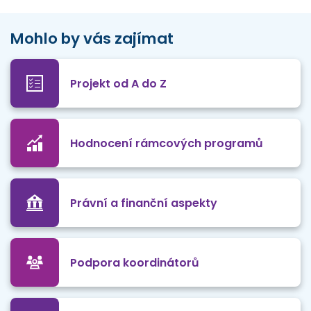
Mohlo by vás zajímat
Projekt od A do Z
Hodnocení rámcových programů
Právní a finanční aspekty
Podpora koordinátorů