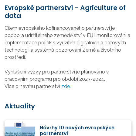
Evropské partnerství - Agriculture of
data
Cílem evropského
kofinancovaného
partnerství je
podpora udržitelného zemědělství v EU i monitorování a
implementace politik s využitím digitálních a datových
technologií a systémů pozorování Země a životního
prostředí.
Vyhlášení výzvy pro partnerství je plánováno v
pracovním programu pro období 2023-2024.
Více o návrhu partnerství
zde
.
Aktuality
Návrhy 10 nových evropských
partnerství