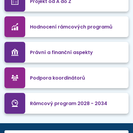
Projekt od A do Z
Hodnocení rámcových programů
Právní a finanční aspekty
Podpora koordinátorů
Rámcový program 2028 - 2034