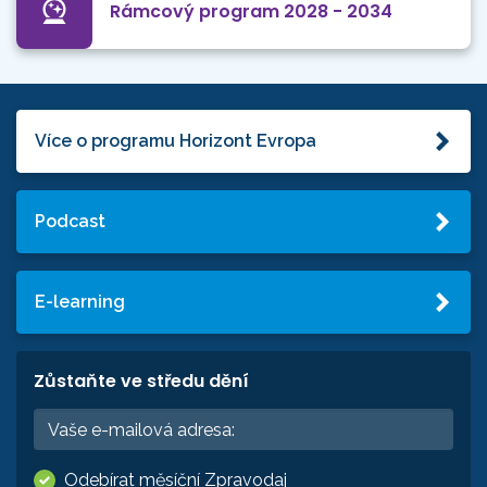
Rámcový program 2028 - 2034
Více o programu Horizont Evropa
Podcast
E-learning
Zůstaňte ve středu dění
Odebírat měsíční Zpravodaj