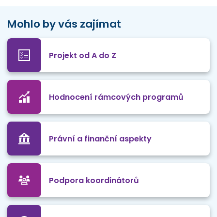
Mohlo by vás zajímat
Projekt od A do Z
Hodnocení rámcových programů
Právní a finanční aspekty
Podpora koordinátorů