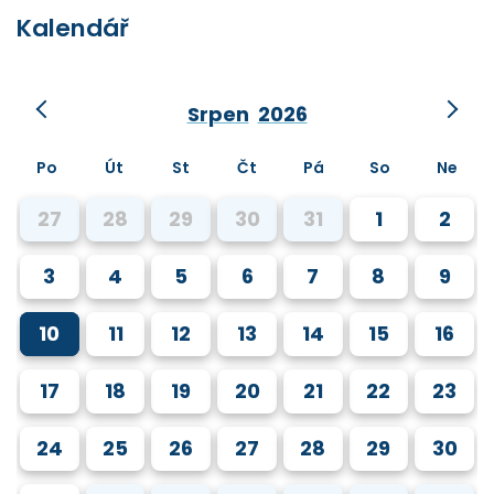
Kalendář
Srpen
2026
Po
Út
St
Čt
Pá
So
Ne
27
28
29
30
31
1
2
3
4
5
6
7
8
9
10
11
12
13
14
15
16
17
18
19
20
21
22
23
24
25
26
27
28
29
30