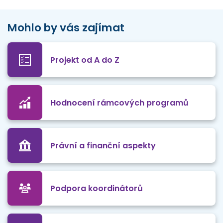
Mohlo by vás zajímat
Projekt od A do Z
Hodnocení rámcových programů
Právní a finanční aspekty
Podpora koordinátorů