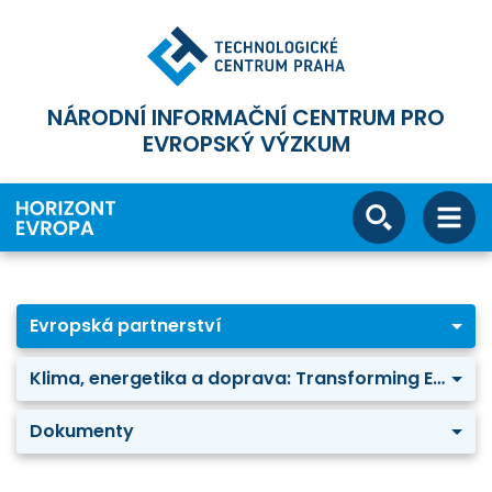
NÁRODNÍ INFORMAČNÍ CENTRUM PRO
EVROPSKÝ VÝZKUM
Evropská partnerství
Klima, energetika a doprava: Transforming Europe's rail system
Dokumenty