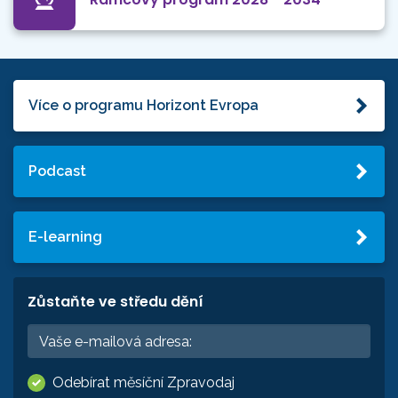
Více o programu Horizont Evropa
Podcast
E-learning
Zůstaňte ve středu dění
Odebírat měsíční Zpravodaj