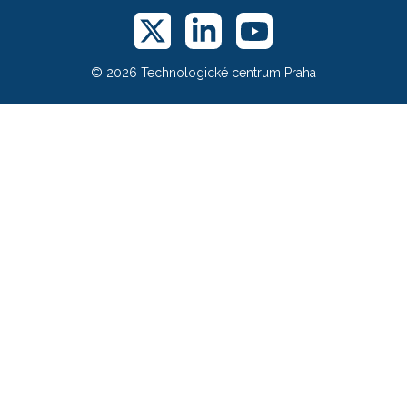
© 2026 Technologické centrum Praha