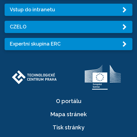
Vstup do intranetu
CZELO
Expertní skupina ERC
O portálu
Mapa stránek
Tisk stránky