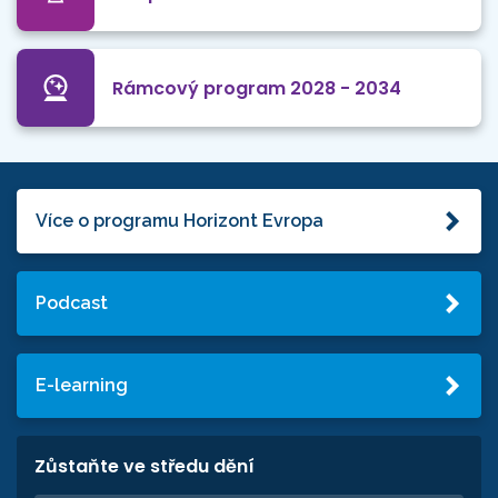
Rámcový program 2028 - 2034
Více o programu Horizont Evropa
Podcast
E-learning
Zůstaňte ve středu dění