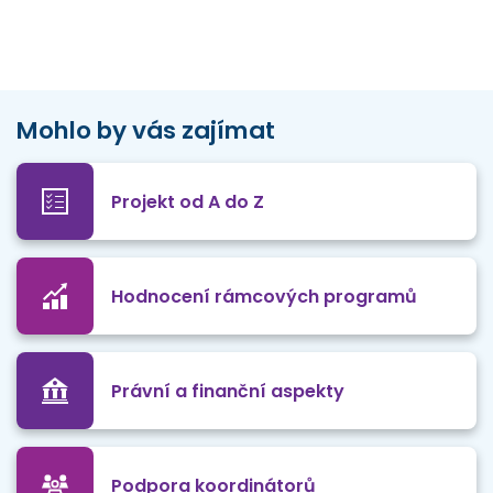
Mohlo by vás zajímat
Projekt od A do Z
Hodnocení rámcových programů
Právní a finanční aspekty
Podpora koordinátorů