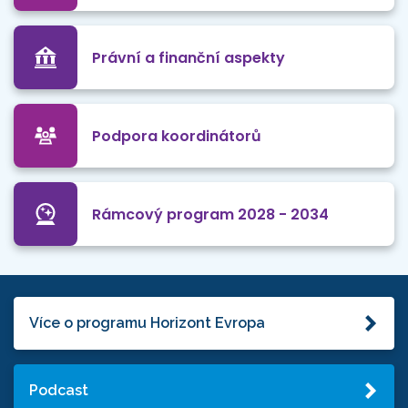
Právní a finanční aspekty
Podpora koordinátorů
Rámcový program 2028 - 2034
Více o programu Horizont Evropa
Podcast