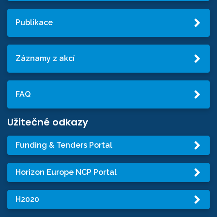
Publikace
Záznamy z akcí
FAQ
Užitečné odkazy
Funding & Tenders Portal
Horizon Europe NCP Portal
H2020