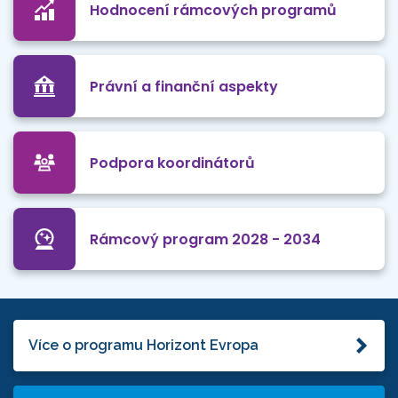
Hodnocení rámcových programů
Právní a finanční aspekty
Podpora koordinátorů
Rámcový program 2028 - 2034
Více o programu Horizont Evropa