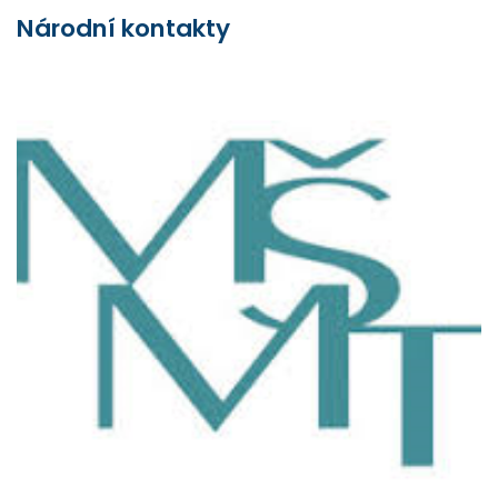
Národní kontakty