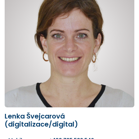
Lenka Švejcarová
(digitalizace/digital)