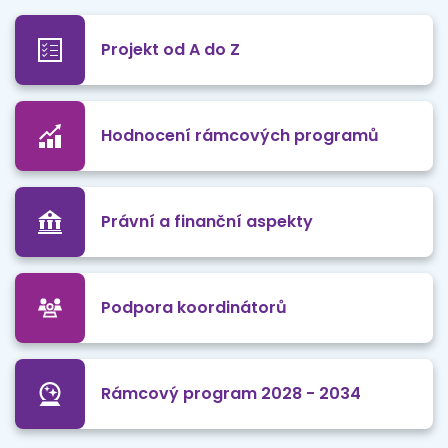
Projekt od A do Z
Hodnocení rámcových programů
Právní a finanční aspekty
Podpora koordinátorů
Rámcový program 2028 - 2034