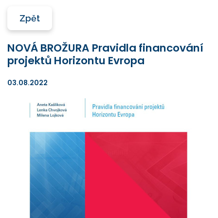
Zpět
NOVÁ BROŽURA Pravidla financování
projektů Horizontu Evropa
03.08.2022