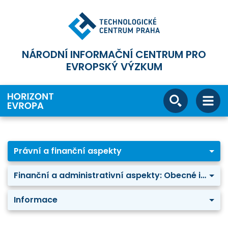
NÁRODNÍ INFORMAČNÍ CENTRUM PRO
EVROPSKÝ VÝZKUM
Právní a finanční aspekty
Finanční a administrativní aspekty: Obecné informace
Informace