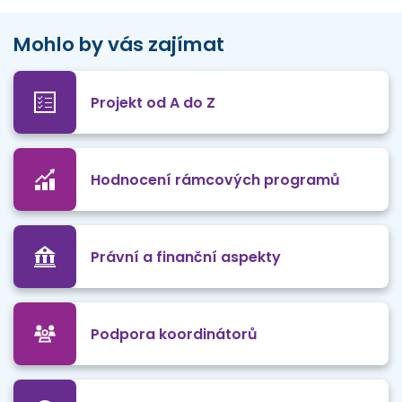
Mohlo by vás zajímat
Projekt od A do Z
Hodnocení rámcových programů
Právní a finanční aspekty
Podpora koordinátorů