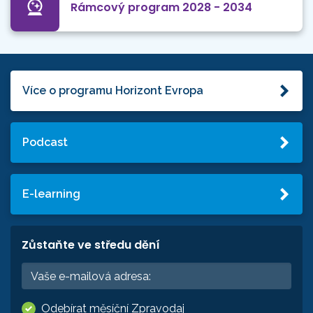
Rámcový program 2028 - 2034
Více o programu Horizont Evropa
Podcast
E-learning
Zůstaňte ve středu dění
Odebírat měsíční Zpravodaj