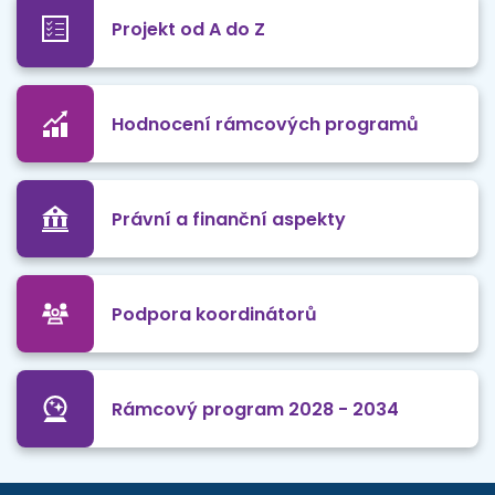
Projekt od A do Z
Hodnocení rámcových programů
Právní a finanční aspekty
Podpora koordinátorů
Rámcový program 2028 - 2034