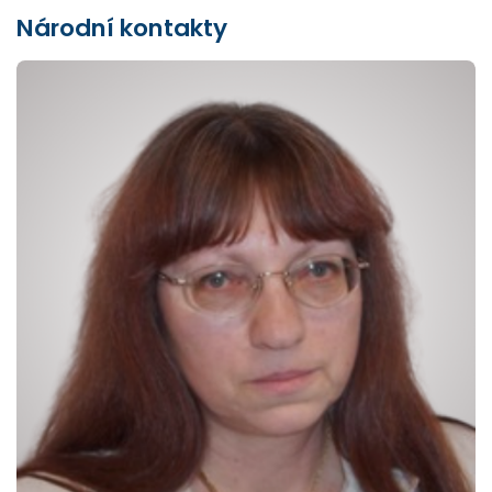
Národní kontakty