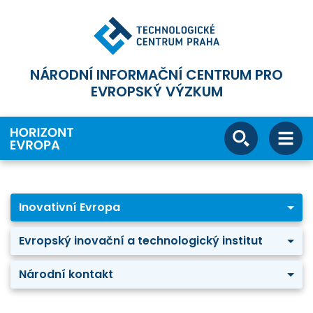
NÁRODNÍ INFORMAČNÍ CENTRUM PRO
EVROPSKÝ VÝZKUM
Inovativní Evropa
Evropský inovační a technologický institut
Národní kontakt