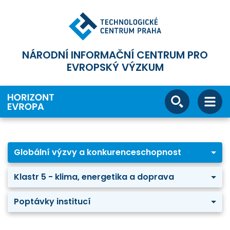
NÁRODNÍ INFORMAČNÍ CENTRUM PRO
EVROPSKÝ VÝZKUM
Globální výzvy a konkurenceschopnost
Klastr 5 - klima, energetika a doprava
Poptávky institucí