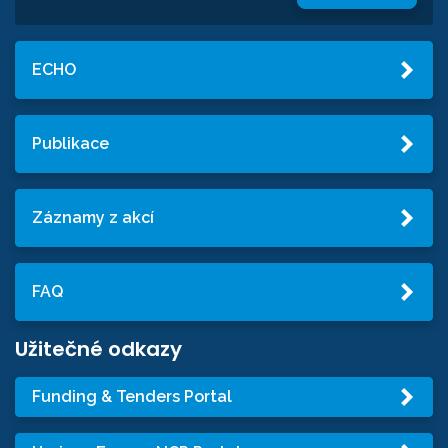
ECHO
Publikace
Záznamy z akcí
FAQ
Užitečné odkazy
Funding & Tenders Portal