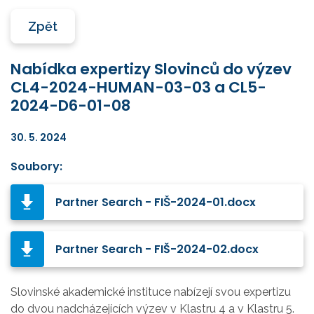
Zpět
Nabídka expertizy Slovinců do výzev
CL4-2024-HUMAN-03-03 a CL5-
2024-D6-01-08
30. 5. 2024
Soubory:
Partner Search - FIŠ-2024-01.docx
Partner Search - FIŠ-2024-02.docx
Slovinské akademické instituce nabízejí svou expertizu
do dvou nadcházejících výzev v Klastru 4 a v Klastru 5.