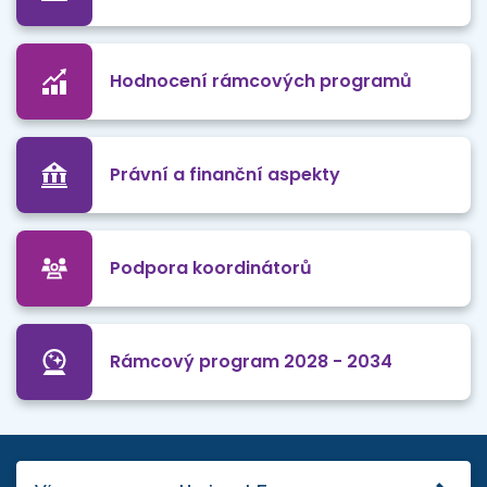
Hodnocení rámcových programů
Právní a finanční aspekty
Podpora koordinátorů
Rámcový program 2028 - 2034