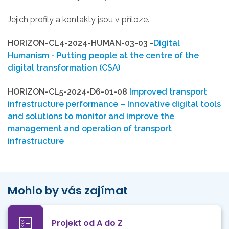
Jejich profily a kontakty jsou v příloze.
HORIZON-CL4-2024-HUMAN-03-03 -
Digital
Humanism - Putting people at the centre of the
digital transformation (CSA)
HORIZON-CL5-2024-D6-01-08
Improved transport
infrastructure performance – Innovative digital tools
and solutions to monitor and improve the
management and operation of transport
infrastructure
Mohlo by vás zajímat
Projekt od A do Z