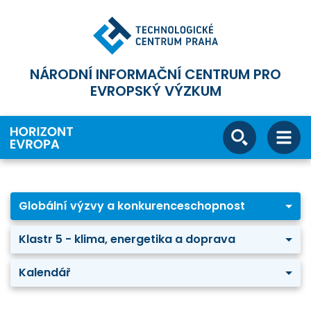
NÁRODNÍ INFORMAČNÍ CENTRUM PRO
EVROPSKÝ VÝZKUM
Globální výzvy a konkurenceschopnost
Klastr 5 - klima, energetika a doprava
Kalendář