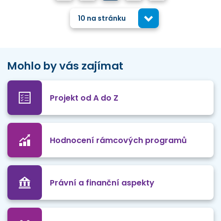
10 na stránku
Mohlo by vás zajímat
Projekt od A do Z
Hodnocení rámcových programů
Právní a finanční aspekty