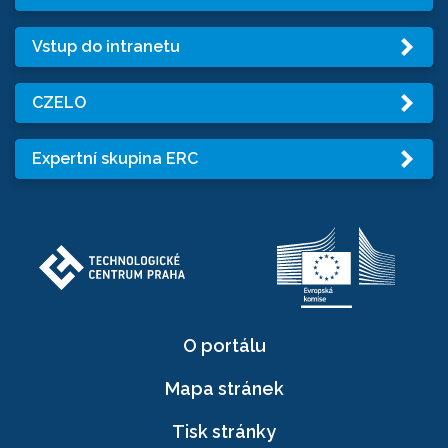
Vstup do intranetu
CZELO
Expertní skupina ERC
O portálu
Mapa stránek
Tisk stránky