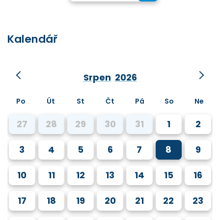
Kalendář
Srpen
2026
Po
Út
St
Čt
Pá
So
Ne
27
28
29
30
31
1
2
3
4
5
6
7
8
9
10
11
12
13
14
15
16
17
18
19
20
21
22
23