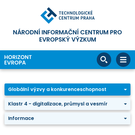
NÁRODNÍ INFORMAČNÍ CENTRUM PRO
EVROPSKÝ VÝZKUM
Globální výzvy a konkurenceschopnost
Klastr 4 - digitalizace, průmysl a vesmír
Informace