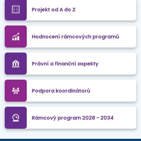
Projekt od A do Z
Hodnocení rámcových programů
Právní a finanční aspekty
Podpora koordinátorů
Rámcový program 2028 - 2034