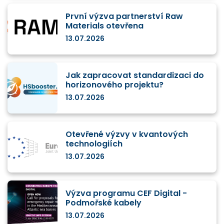
První výzva partnerství Raw
Materials otevřena
13.07.2026
Jak zapracovat standardizaci do
horizonového projektu?
13.07.2026
Otevřené výzvy v kvantových
technologiích
13.07.2026
Výzva programu CEF Digital -
Podmořské kabely
13.07.2026