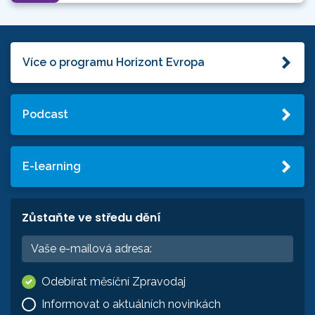
Více o programu Horizont Evropa
Podcast
E-learning
Zůstaňte ve středu dění
Odebírat měsíční Zpravodaj
Informovat o aktuálních novinkách