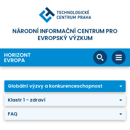
NÁRODNÍ INFORMAČNÍ CENTRUM PRO
EVROPSKÝ VÝZKUM
Globální výzvy a konkurenceschopnost
Klastr 1 - zdraví
FAQ