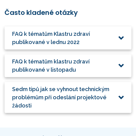
Často kladené otázky
FAQ k tématům Klastru zdraví
publikované v lednu 2022
FAQ k tématům klastru zdraví
publikované v listopadu
Sedm tipů jak se vyhnout technickým
problémům při odeslání projektové
žádosti