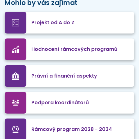
Mohlo by vás zajímat
Projekt od A do Z
Hodnocení rámcových programů
Právní a finanční aspekty
Podpora koordinátorů
Rámcový program 2028 - 2034