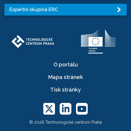
Expertní skupina ERC
O portálu
Mapa stránek
Tisk stránky
© 2026 Technologické centrum Praha