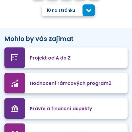
10 na stránku
Mohlo by vás zajímat
Projekt od A do Z
Hodnocení rámcových programů
Právní a finanční aspekty