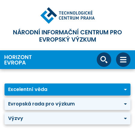
NÁRODNÍ INFORMAČNÍ CENTRUM PRO
EVROPSKÝ VÝZKUM
Excelentní věda
Evropská rada pro výzkum
Výzvy