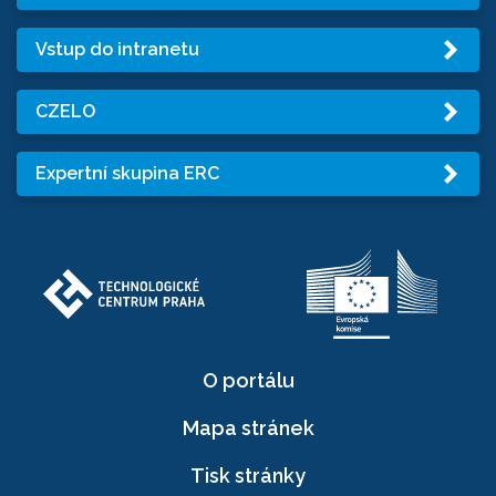
Vstup do intranetu
CZELO
Expertní skupina ERC
O portálu
Mapa stránek
Tisk stránky