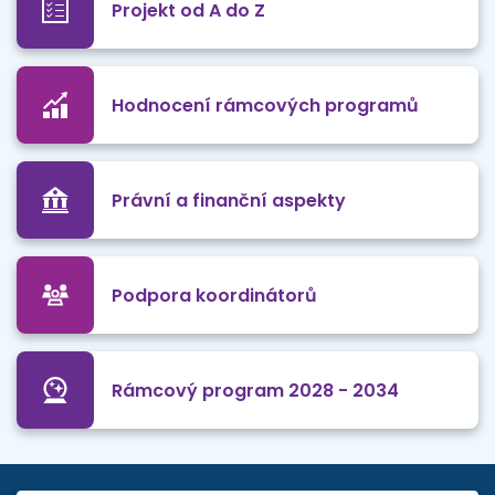
Projekt od A do Z
Hodnocení rámcových programů
Právní a finanční aspekty
Podpora koordinátorů
Rámcový program 2028 - 2034