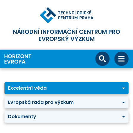
NÁRODNÍ INFORMAČNÍ CENTRUM PRO
EVROPSKÝ VÝZKUM
Excelentní věda
Evropská rada pro výzkum
Dokumenty