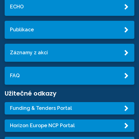
ECHO
Publikace
Záznamy z akcí
FAQ
Užitečné odkazy
Funding & Tenders Portal
Horizon Europe NCP Portal