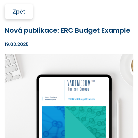
Zpět
Nová publikace: ERC Budget Example
19.03.2025