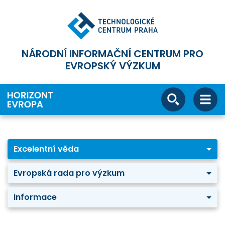
NÁRODNÍ INFORMAČNÍ CENTRUM PRO
EVROPSKÝ VÝZKUM
Excelentní věda
Evropská rada pro výzkum
Informace