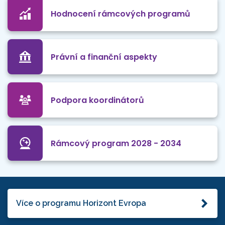
Hodnocení rámcových programů
Právní a finanční aspekty
Podpora koordinátorů
Rámcový program 2028 - 2034
Více o programu Horizont Evropa