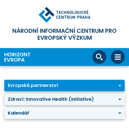
NÁRODNÍ INFORMAČNÍ CENTRUM PRO
EVROPSKÝ VÝZKUM
Evropská partnerství
Zdraví: Innovative Health (Initiative)
Kalendář