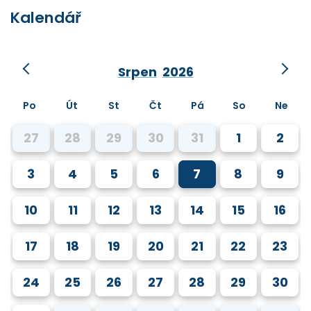
Kalendář
Srpen
2026
Po
Út
St
Čt
Pá
So
Ne
27
28
29
30
31
1
2
3
4
5
6
7
8
9
10
11
12
13
14
15
16
17
18
19
20
21
22
23
24
25
26
27
28
29
30