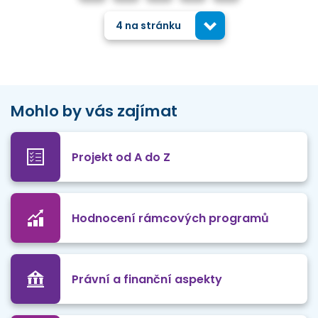
4 na stránku
Mohlo by vás zajímat
Projekt od A do Z
Hodnocení rámcových programů
Právní a finanční aspekty