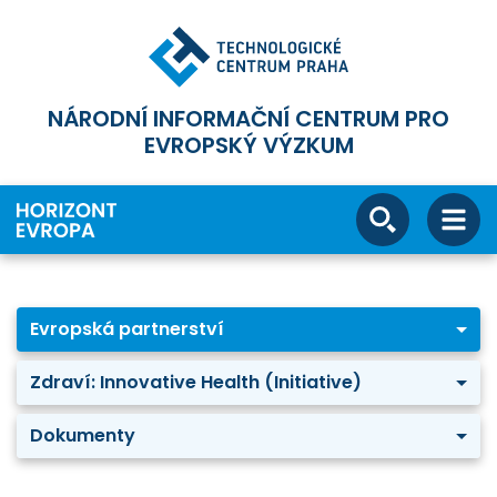
NÁRODNÍ INFORMAČNÍ CENTRUM PRO
EVROPSKÝ VÝZKUM
Evropská partnerství
Zdraví: Innovative Health (Initiative)
Dokumenty