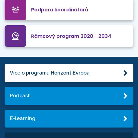
Podpora koordinátorů
Rámcový program 2028 - 2034
Více o programu Horizont Evropa
Podcast
E-learning