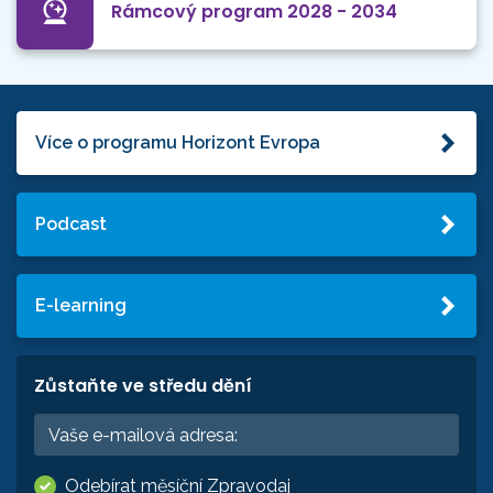
Rámcový program 2028 - 2034
Více o programu Horizont Evropa
Podcast
E-learning
Zůstaňte ve středu dění
Odebírat měsíční Zpravodaj