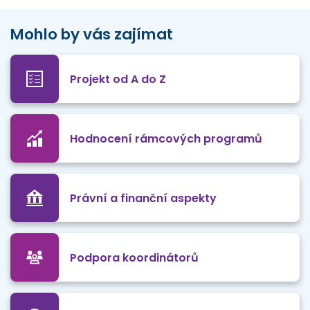
Mohlo by vás zajímat
Projekt od A do Z
Hodnocení rámcových programů
Právní a finanční aspekty
Podpora koordinátorů