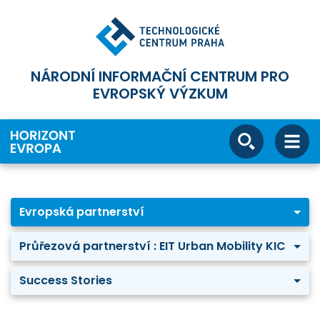
NÁRODNÍ INFORMAČNÍ CENTRUM PRO
EVROPSKÝ VÝZKUM
Evropská partnerství
Průřezová partnerství : EIT Urban Mobility KIC
Success Stories