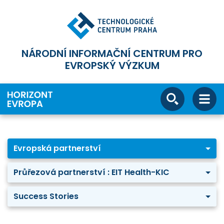
NÁRODNÍ INFORMAČNÍ CENTRUM PRO
EVROPSKÝ VÝZKUM
Evropská partnerství
Průřezová partnerství : EIT Health-KIC
Success Stories