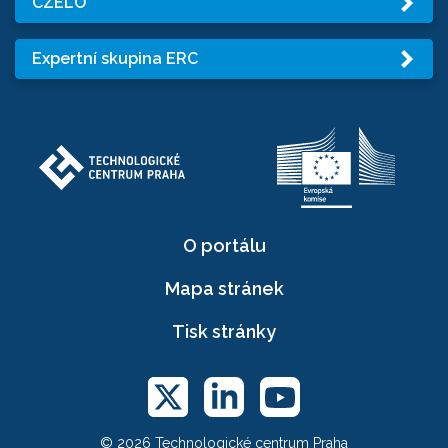
CZELO
Expertní skupina ERC
O portálu
Mapa stránek
Tisk stránky
© 2026 Technologické centrum Praha