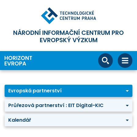
NÁRODNÍ INFORMAČNÍ CENTRUM PRO
EVROPSKÝ VÝZKUM
Evropská partnerství
Průřezová partnerství : EIT Digital-KIC
Kalendář