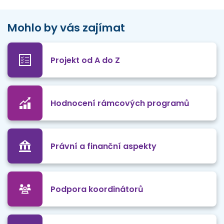
Mohlo by vás zajímat
Projekt od A do Z
Hodnocení rámcových programů
Právní a finanční aspekty
Podpora koordinátorů