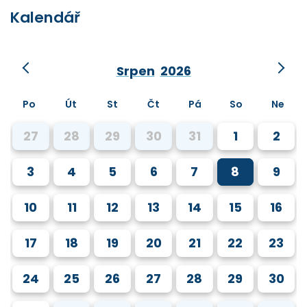
Kalendář
Srpen
2026
Po
Út
St
Čt
Pá
So
Ne
27
28
29
30
31
1
2
3
4
5
6
7
8
9
10
11
12
13
14
15
16
17
18
19
20
21
22
23
24
25
26
27
28
29
30