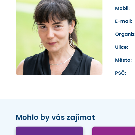
Mobil:
E-mail:
Organiz
Ulice:
Město:
PSČ:
Mohlo by vás zajímat