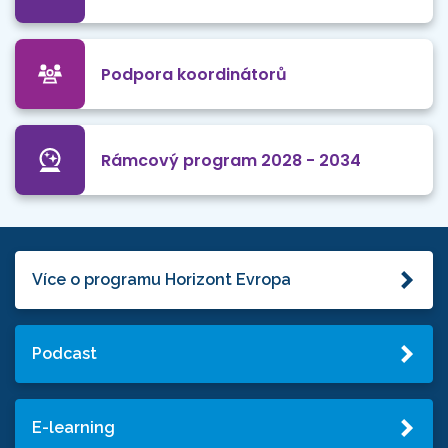
Podpora koordinátorů
Rámcový program 2028 - 2034
Více o programu Horizont Evropa
Podcast
E-learning