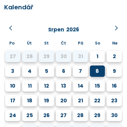
Kalendář
Srpen
2026
Po
Út
St
Čt
Pá
So
Ne
27
28
29
30
31
1
2
3
4
5
6
7
8
9
10
11
12
13
14
15
16
17
18
19
20
21
22
23
24
25
26
27
28
29
30