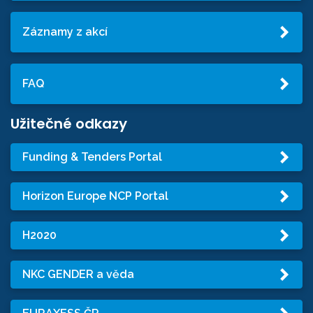
Záznamy z akcí
FAQ
Užitečné odkazy
Funding & Tenders Portal
Horizon Europe NCP Portal
H2020
NKC GENDER a věda