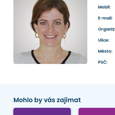
Mobil:
E-mail:
Organiz
Ulice:
Město:
PSČ:
Mohlo by vás zajímat