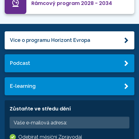
Rámcový program 2028 - 2034
Více o programu Horizont Evropa
Podcast
E-learning
Zůstaňte ve středu dění
Odebírat měsíční Zpravodaj