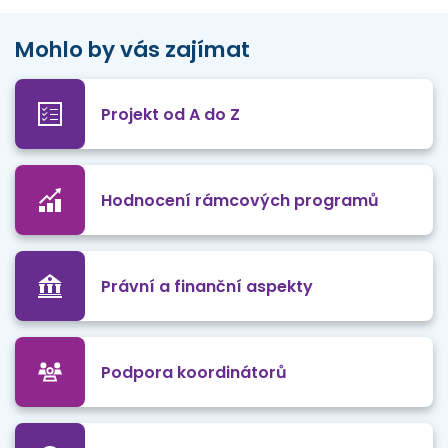
Mohlo by vás zajímat
Projekt od A do Z
Hodnocení rámcových programů
Právní a finanční aspekty
Podpora koordinátorů