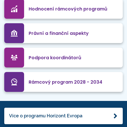
Hodnocení rámcových programů
Právní a finanční aspekty
Podpora koordinátorů
Rámcový program 2028 - 2034
Více o programu Horizont Evropa