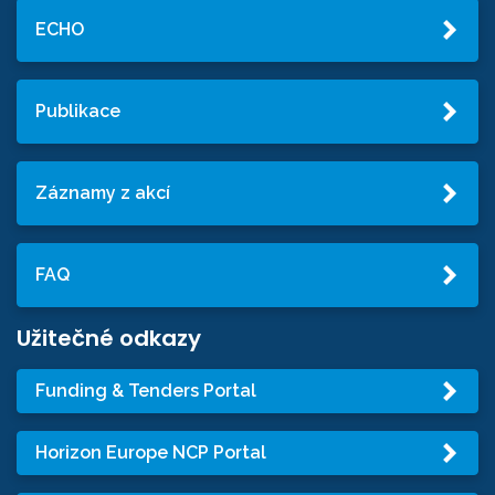
ECHO
Publikace
Záznamy z akcí
FAQ
Užitečné odkazy
Funding & Tenders Portal
Horizon Europe NCP Portal