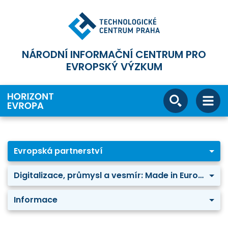
NÁRODNÍ INFORMAČNÍ CENTRUM PRO
EVROPSKÝ VÝZKUM
Evropská partnerství
Digitalizace, průmysl a vesmír: Made in Europe
Informace