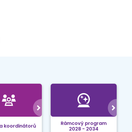
Rámcový program
a koordinátorů
2028 - 2034