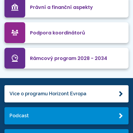
Právní a finanční aspekty
Podpora koordinátorů
Rámcový program 2028 - 2034
Více o programu Horizont Evropa
Podcast