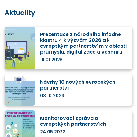
Aktuality
Prezentace z národního infodne
klastru 4 k výzvám 2026 a k
evropským partnerstvím v oblasti
průmyslu, digitalizace a vesmíru
16.01.2026
Návrhy 10 nových evropských
partnerství
03.10.2023
Monitorovací zpráva o
evropských partnerstvích
24.05.2022