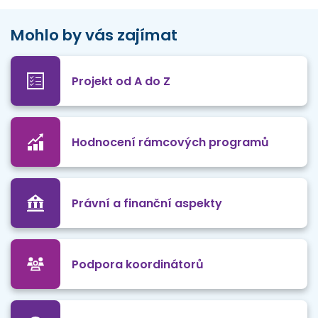
Mohlo by vás zajímat
Projekt od A do Z
Hodnocení rámcových programů
Právní a finanční aspekty
Podpora koordinátorů