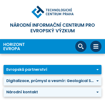
NÁRODNÍ INFORMAČNÍ CENTRUM PRO
EVROPSKÝ VÝZKUM
Evropská partnerství
Digitalizace, průmysl a vesmír: Geological Service for Europe
Národní kontakt