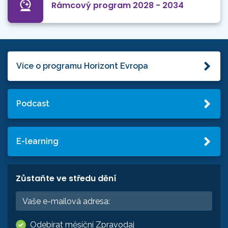
Rámcový program 2028 - 2034
Více o programu Horizont Evropa
Podcast
E-learning
Zůstaňte ve středu dění
Odebírat měsíční Zpravodaj