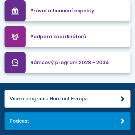
Právní a finanční aspekty
Podpora koordinátorů
Rámcový program 2028 - 2034
Více o programu Horizont Evropa
Podcast