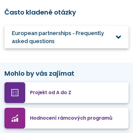
Často kladené otázky
European partnerships - Frequently
asked questions
Mohlo by vás zajímat
Projekt od A do Z
Hodnocení rámcových programů