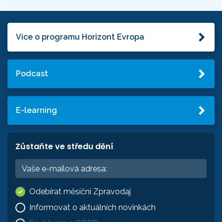
Více o programu Horizont Evropa
Podcast
E-learning
Zůstaňte ve středu dění
Odebírat měsíční Zpravodaj
Informovat o aktuálních novinkách