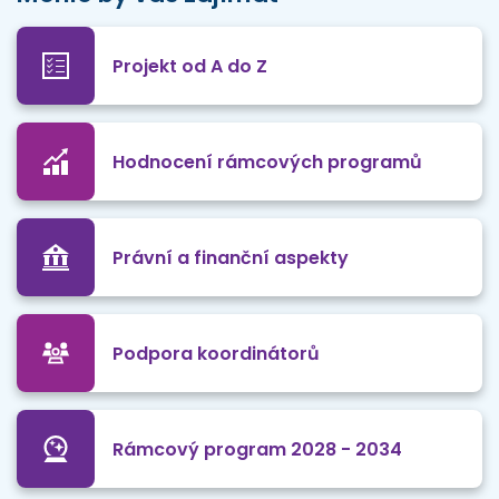
Projekt od A do Z
Hodnocení rámcových programů
Právní a finanční aspekty
Podpora koordinátorů
Rámcový program 2028 - 2034