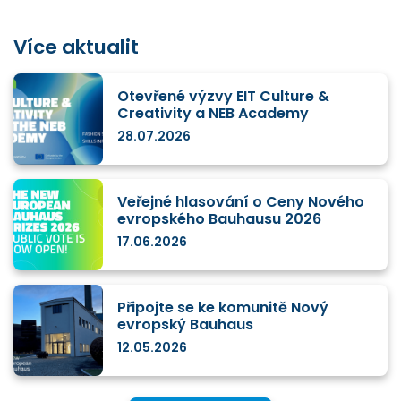
Více aktualit
Otevřené výzvy EIT Culture &
Creativity a NEB Academy
28.07.2026
Veřejné hlasování o Ceny Nového
evropského Bauhausu 2026
17.06.2026
Připojte se ke komunitě Nový
evropský Bauhaus
12.05.2026