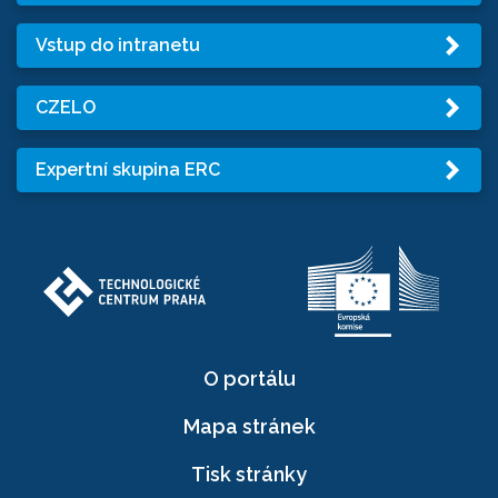
Vstup do intranetu
CZELO
Expertní skupina ERC
O portálu
Mapa stránek
Tisk stránky