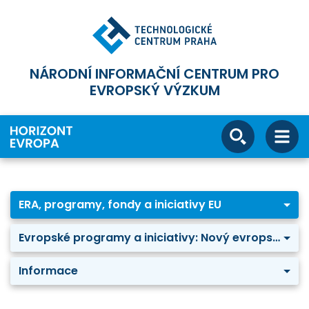
NÁRODNÍ INFORMAČNÍ CENTRUM PRO
EVROPSKÝ VÝZKUM
ERA, programy, fondy a iniciativy EU
Evropské programy a iniciativy: Nový evropský Bauhaus
Informace