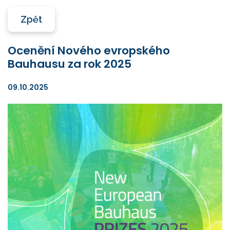
Zpět
Ocenění Nového evropského
Bauhausu za rok 2025
09.10.2025