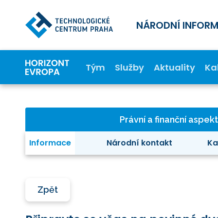
NÁRODNÍ INFOR
Tým
Služby
Aktuality
Ka
Právní a finanční aspek
Informace
Národní kontakt
Ka
Zpět