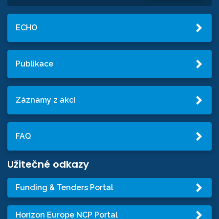
ECHO
Publikace
Záznamy z akcí
FAQ
Užitečné odkazy
Funding & Tenders Portal
Horizon Europe NCP Portal