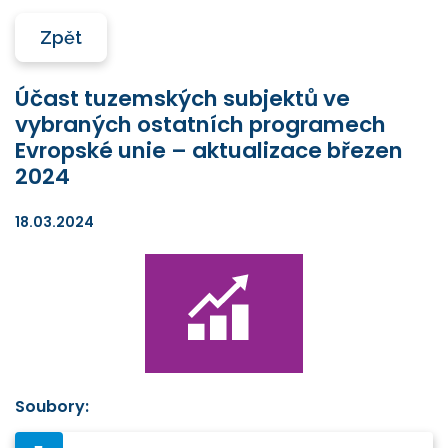
Zpět
Účast tuzemských subjektů ve
vybraných ostatních programech
Evropské unie – aktualizace březen
2024
18.03.2024
Soubory: