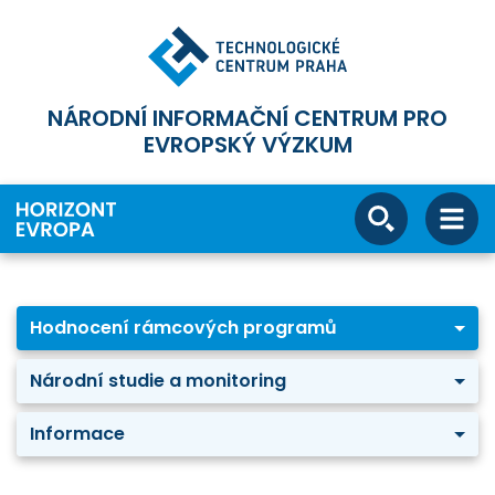
NÁRODNÍ INFORMAČNÍ CENTRUM PRO
EVROPSKÝ VÝZKUM
Hodnocení rámcových programů
Národní studie a monitoring
Informace