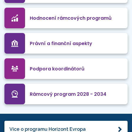
Hodnocení rámcových programů
Právní a finanční aspekty
Podpora koordinátorů
Rámcový program 2028 - 2034
Více o programu Horizont Evropa