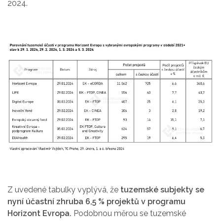
2024.
Z uvedené tabulky vyplývá, že
tuzemské subjekty se
nyní účastní zhruba 6,5 % projektů v programu
Horizont Evropa.
Podobnou měrou se tuzemské