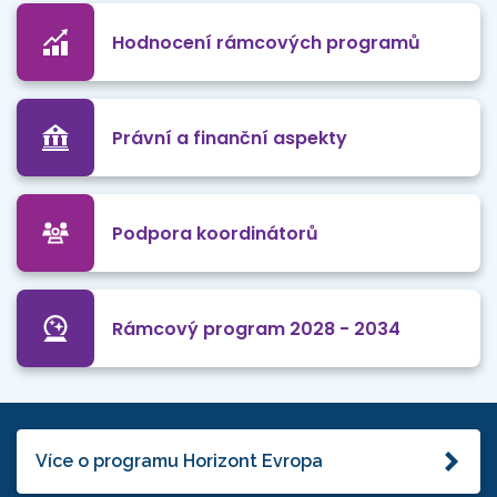
Hodnocení rámcových programů
Právní a finanční aspekty
Podpora koordinátorů
Rámcový program 2028 - 2034
Více o programu Horizont Evropa