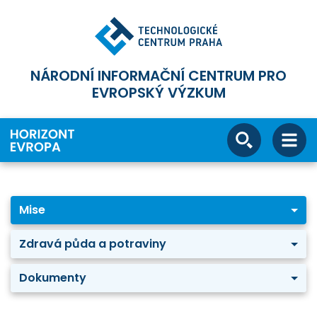
NÁRODNÍ INFORMAČNÍ CENTRUM PRO
EVROPSKÝ VÝZKUM
Mise
Zdravá půda a potraviny
Dokumenty