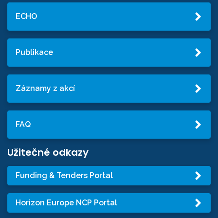
ECHO
Publikace
Záznamy z akcí
FAQ
Užitečné odkazy
Funding & Tenders Portal
Horizon Europe NCP Portal