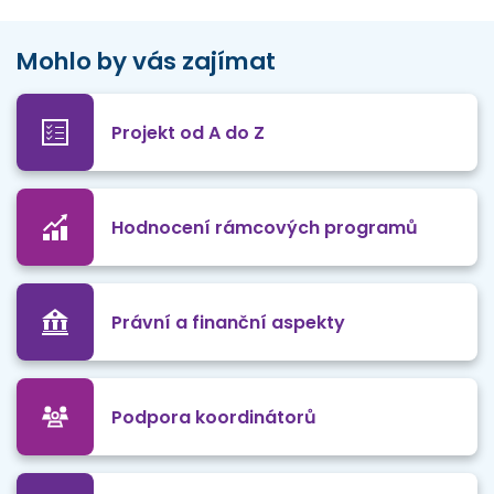
Mohlo by vás zajímat
Projekt od A do Z
Hodnocení rámcových programů
Právní a finanční aspekty
Podpora koordinátorů