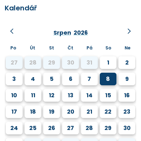
Kalendář
Srpen
2026
Po
Út
St
Čt
Pá
So
Ne
27
28
29
30
31
1
2
3
4
5
6
7
8
9
10
11
12
13
14
15
16
17
18
19
20
21
22
23
24
25
26
27
28
29
30