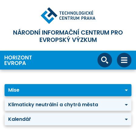
NÁRODNÍ INFORMAČNÍ CENTRUM PRO
EVROPSKÝ VÝZKUM
Mise
Klimaticky neutrální a chytrá města
Kalendář