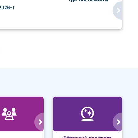
2026-1