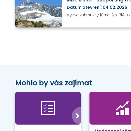
Datum otevření: 04.02.2026
Výzva zahrnuje 7 témat (2x RIA, 1x 
Mohlo by vás zajímat