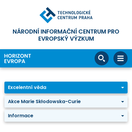
NÁRODNÍ INFORMAČNÍ CENTRUM PRO
EVROPSKÝ VÝZKUM
Excelentní věda
Akce Marie Skłodowska-Curie
Informace