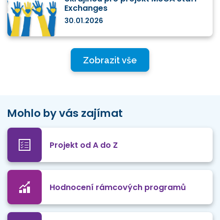
Exchanges
30.01.2026
Zobrazit vše
Mohlo by vás zajímat
Projekt od A do Z
Hodnocení rámcových programů