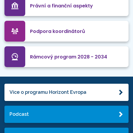
Právní a finanční aspekty
Podpora koordinátorů
Rámcový program 2028 - 2034
Více o programu Horizont Evropa
Podcast