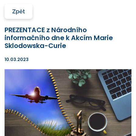
Zpět
PREZENTACE z Národního
informačního dne k Akcím Marie
Sklodowska-Curie
10.03.2023