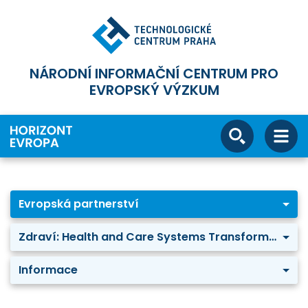
NÁRODNÍ INFORMAČNÍ CENTRUM PRO
EVROPSKÝ VÝZKUM
Evropská partnerství
Zdraví: Health and Care Systems Transformation
Informace