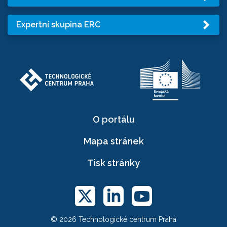
Expertní skupina ERC
O portálu
Mapa stránek
Tisk stránky
© 2026 Technologické centrum Praha