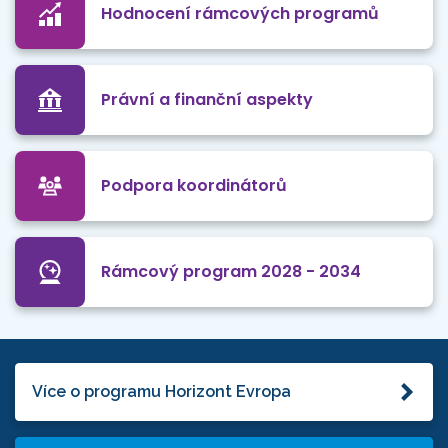
Hodnocení rámcových programů
Právní a finanční aspekty
Podpora koordinátorů
Rámcový program 2028 - 2034
Více o programu Horizont Evropa