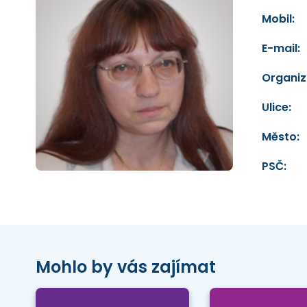
Mobil:
E-mail:
Organiz
Ulice:
Město:
PSČ:
Mohlo by vás zajímat