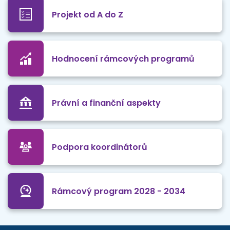
Projekt od A do Z
Hodnocení rámcových programů
Právní a finanční aspekty
Podpora koordinátorů
Rámcový program 2028 - 2034