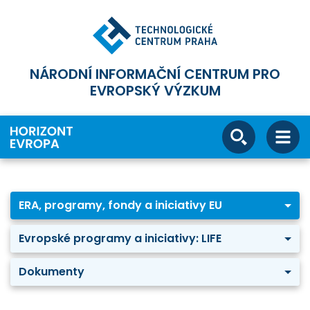
NÁRODNÍ INFORMAČNÍ CENTRUM PRO
EVROPSKÝ VÝZKUM
ERA, programy, fondy a iniciativy EU
Evropské programy a iniciativy: LIFE
Dokumenty