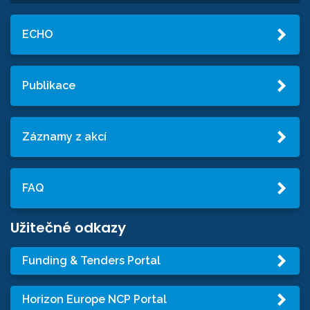
ECHO
Publikace
Záznamy z akcí
FAQ
Užitečné odkazy
Funding & Tenders Portal
Horizon Europe NCP Portal