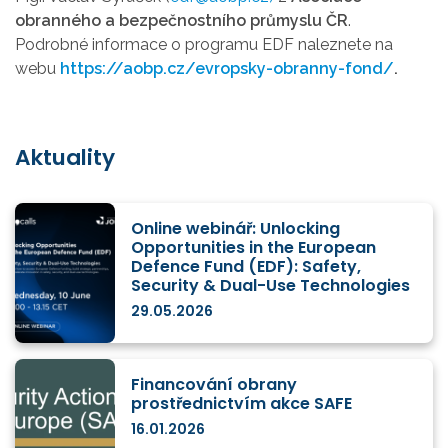
obranného a bezpečnostního průmyslu ČR
.
Podrobné informace o programu EDF naleznete na
webu
https://aobp.cz/evropsky-obranny-fond/
.
Aktuality
Online webinář: Unlocking
Opportunities in the European
Defence Fund (EDF): Safety,
Security & Dual-Use Technologies
29.05.2026
Financování obrany
prostřednictvím akce SAFE
16.01.2026