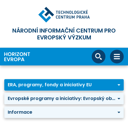
NÁRODNÍ INFORMAČNÍ CENTRUM PRO
EVROPSKÝ VÝZKUM
ERA, programy, fondy a iniciativy EU
Evropské programy a iniciativy: Evropský obranný fond
Informace