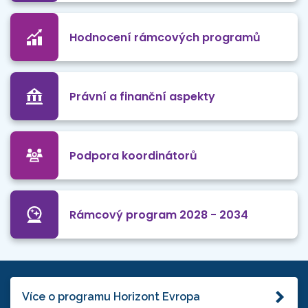
Hodnocení rámcových programů
Právní a finanční aspekty
Podpora koordinátorů
Rámcový program 2028 - 2034
Více o programu Horizont Evropa